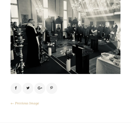
← Previous Image