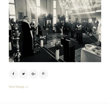
Next Image →