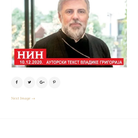
Next Image →