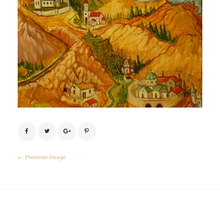
← Previous Image