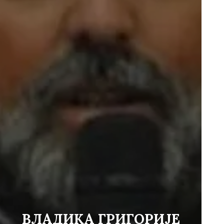
ВЛАДИКА ГРИГОРИЈЕ