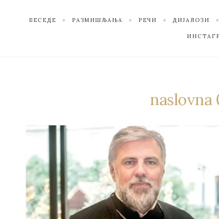
БЕСЕДЕ
РАЗМИШЉАЊА
РЕЧИ
ДИЈАЛОЗИ
ИНСТАГ
naslovna