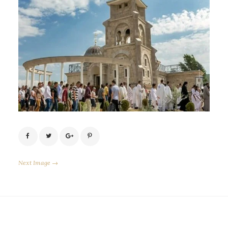
Next Image →