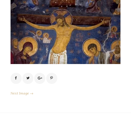
Next Image →