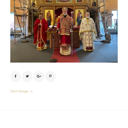
Next Image →