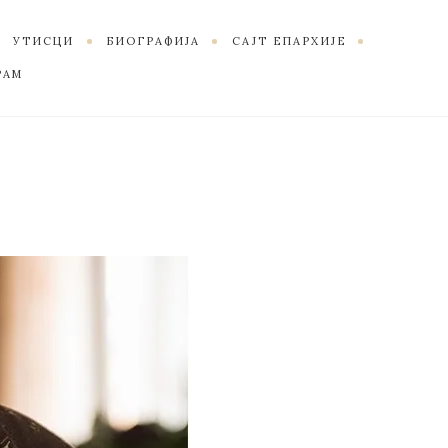
УТИСЦИ
БИОГРАФИЈА
САЈТ ЕПАРХИЈЕ
РАМ