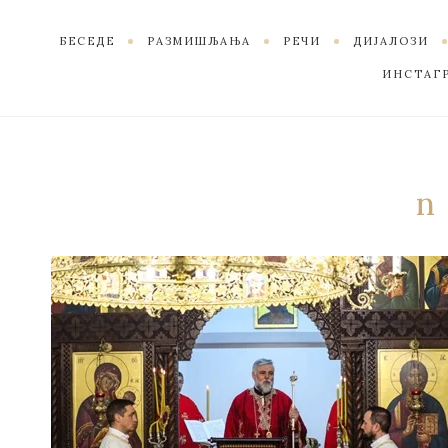
БЕСЕДЕ
РАЗМИШЉАЊА
РЕЧИ
ДИЈАЛОЗИ
ИНСТАГ
n