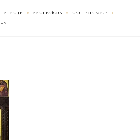
УТИСЦИ
БИОГРАФИЈА
САЈТ ЕПАРХИЈЕ
РАМ