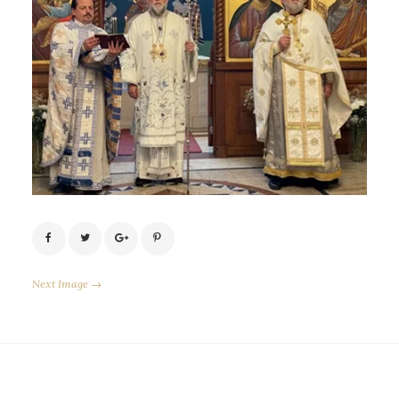
Next Image →