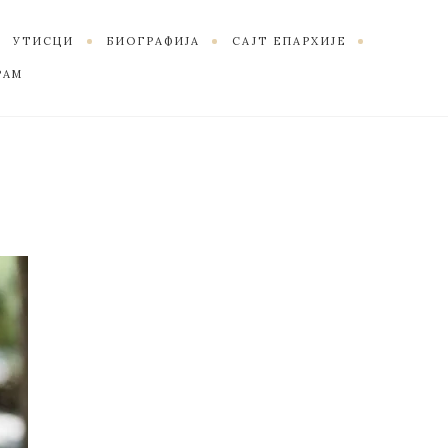
УТИСЦИ
БИОГРАФИЈА
САЈТ ЕПАРХИЈЕ
РАМ