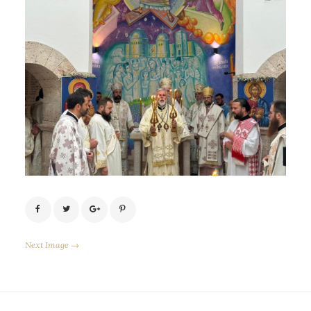
Next Image →