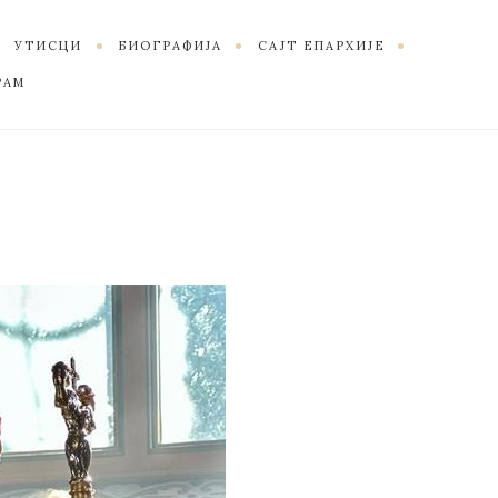
УТИСЦИ
БИОГРАФИЈА
САЈТ ЕПАРХИЈЕ
РАМ