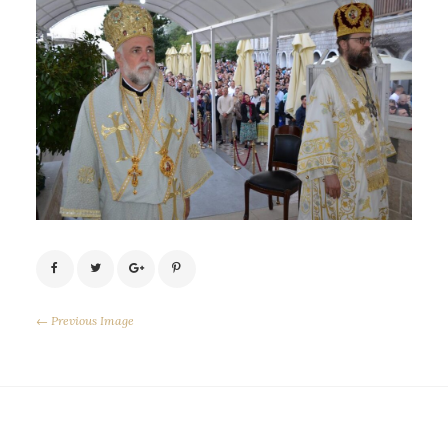
← Previous Image