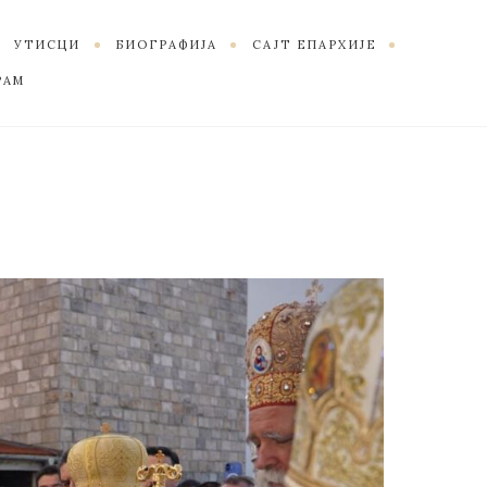
УТИСЦИ
БИОГРАФИЈА
САЈТ ЕПАРХИЈЕ
РАМ