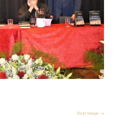
Next Image →